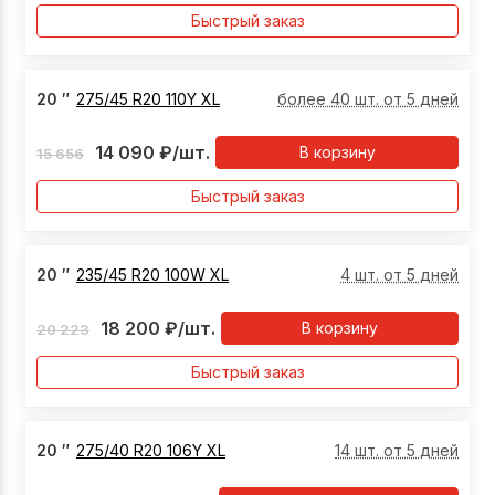
Быстрый заказ
20
″
275/45 R20 110Y XL
более 40 шт. от 5 дней
14 090
₽
/шт.
В корзину
15 656
Быстрый заказ
20
″
235/45 R20 100W XL
4 шт. от 5 дней
18 200
₽
/шт.
В корзину
20 223
Быстрый заказ
20
″
275/40 R20 106Y XL
14 шт. от 5 дней