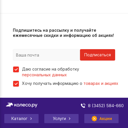
Подпишитесь на рассылку и получайте
ежемесячные скидки и информацию об акциях!
Подписаться
Даю согласие на обработку
персональных данных
Хочу получать информацию о
товарах и акциях
8 (3452) 584-660
Каталог
Услуги
Акции