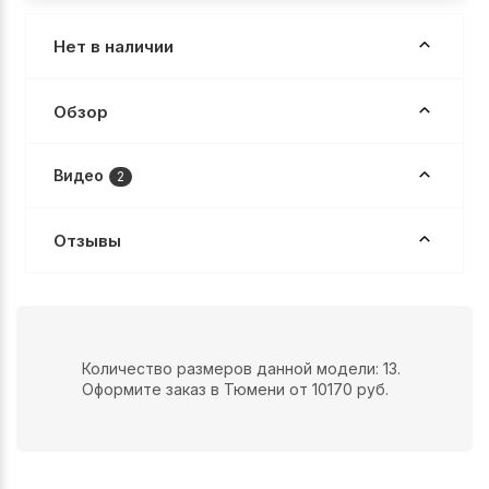
Нет в наличии
Обзор
Видео
2
Отзывы
Количество размеров данной модели: 13.
Оформите заказ в Тюмени от 10170 руб.