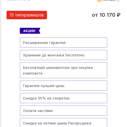
от
10 170
₽
13 типоразмеров
Расширенная гарантия
Хранение до монтажа бесплатно
Бесплатный шиномонтаж при покупке
комплекта
Гарантия лучшей цены
Скидка 30% на секретки
Оплата частями
Скидка на летние шины Распродажа