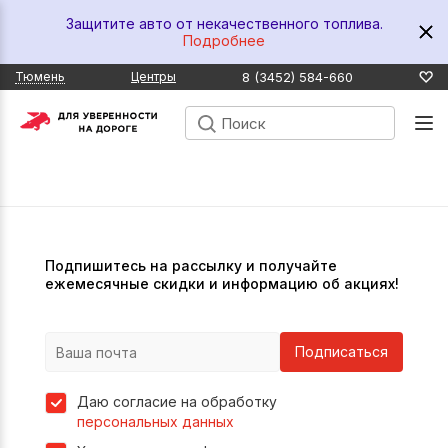
Защитите авто от некачественного топлива.
Подробнее
8 (3452) 584-660
Тюмень
Центры
Подпишитесь на рассылку и получайте
ежемесячные скидки и информацию об акциях!
Подписаться
Даю согласие на обработку
персональных данных