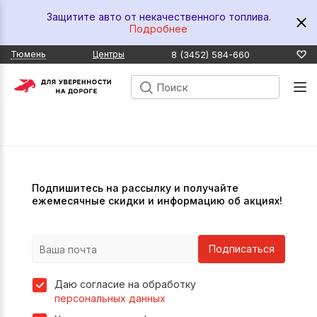
Защитите авто от некачественного топлива.
Подробнее
8 (3452) 584-660
Тюмень
Центры
Подпишитесь на рассылку и получайте
ежемесячные скидки и информацию об акциях!
Подписаться
Даю согласие на обработку
персональных данных