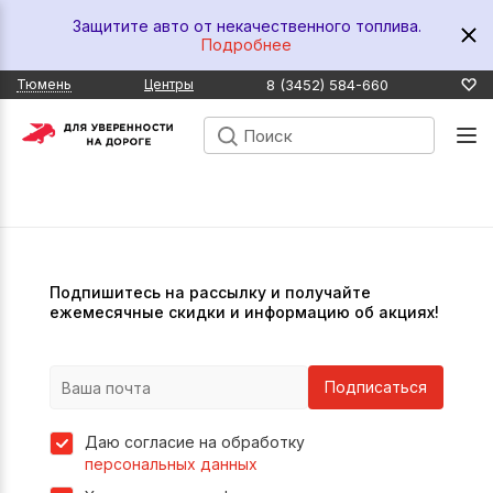
Защитите авто от некачественного топлива.
Подробнее
8 (3452) 584-660
Тюмень
Центры
Подпишитесь на рассылку и получайте
ежемесячные скидки и информацию об акциях!
Подписаться
Даю согласие на обработку
персональных данных