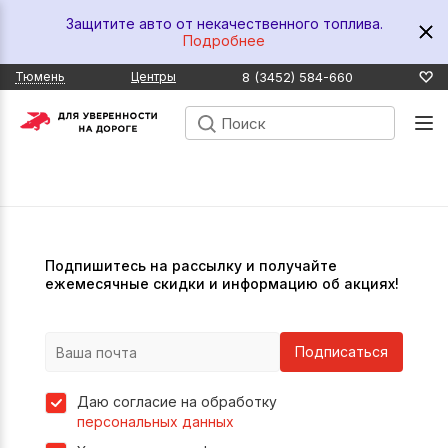
Защитите авто от некачественного топлива.
Подробнее
8 (3452) 584-660
Тюмень
Центры
Подпишитесь на рассылку и получайте
ежемесячные скидки и информацию об акциях!
Подписаться
Даю согласие на обработку
персональных данных