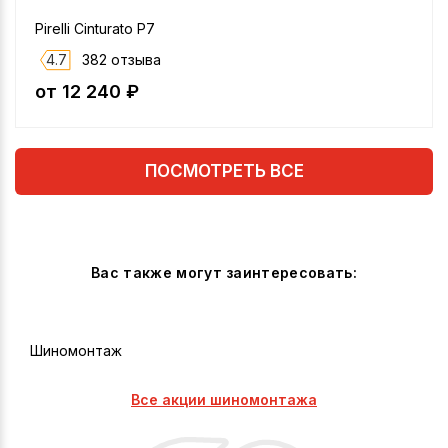
Pirelli Cinturato P7
4.7
382 отзыва
от 12 240 ₽
ПОСМОТРЕТЬ ВСЕ
Вас также могут заинтересовать:
Шиномонтаж
Все акции шиномонтажа