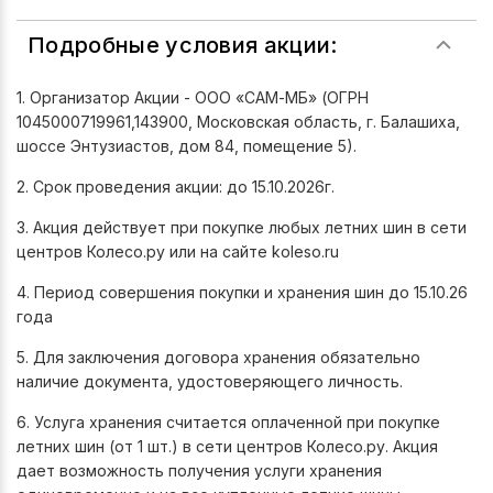
Подробные условия акции:
1. Организатор Акции - ООО «САМ-МБ» (ОГРН
1045000719961,143900, Московская область, г. Балашиха,
шоссе Энтузиастов, дом 84, помещение 5).
2. Срок проведения акции: до 15.10.2026г.
3. Акция действует при покупке любых летних шин в сети
центров Колесо.ру или на сайте koleso.ru
4. Период совершения покупки и хранения шин до 15.10.26
года
5. Для заключения договора хранения обязательно
наличие документа, удостоверяющего личность.
6. Услуга хранения считается оплаченной при покупке
летних шин (от 1 шт.) в сети центров Колесо.ру. Акция
дает возможность получения услуги хранения