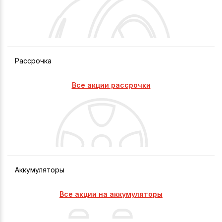
Рассрочка
Все акции рассрочки
Аккумуляторы
Все акции на аккумуляторы