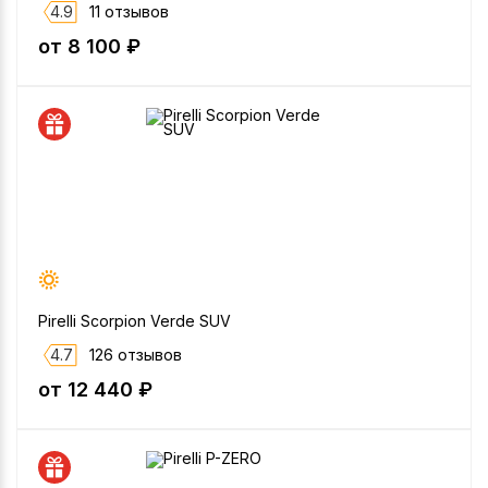
4.9
11 отзывов
от 8 100 ₽
Pirelli Scorpion Verde SUV
4.7
126 отзывов
от 12 440 ₽