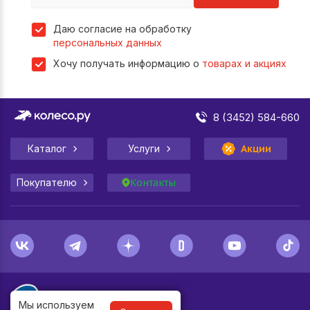
Даю согласие на обработку
персональных данных
Хочу получать информацию о
товарах и акциях
8 (3452) 584-660
Каталог
Услуги
Акции
Покупателю
Контакты
Мы используем