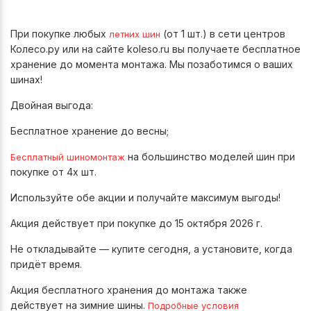
При покупке любых
(от 1 шт.) в сети центров
летних шин
Колесо.ру или на сайте koleso.ru вы получаете бесплатное
хранение до момента монтажа. Мы позаботимся о ваших
шинах!
Двойная выгода:
Бесплатное хранение до весны;
на большинство моделей шин при
Бесплатный шиномонтаж
покупке от 4х шт.
Используйте обе акции и получайте максимум выгоды!
Акция действует при покупке до 15 октября 2026 г.
Не откладывайте — купите сегодня, а установите, когда
придёт время.
Акция бесплатного хранения до монтажа также
действует на зимние шины.
Подробные условия