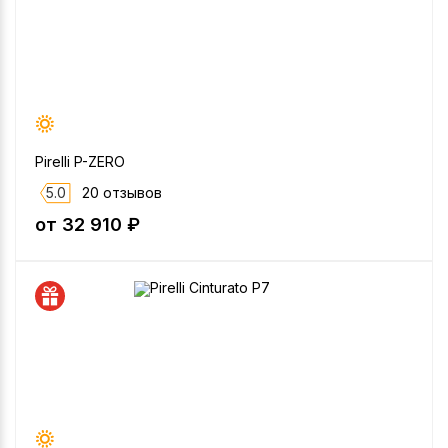
Pirelli P-ZERO
5.0
20 отзывов
от 32 910 ₽