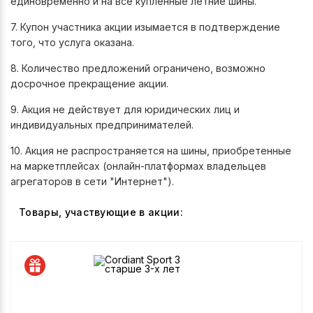
единовременно и на все купленные летние шины.
7. Купон участника акции изымается в подтверждение
того, что услуга оказана.
8. Количество предложений ограничено, возможно
досрочное прекращение акции.
9. Акция не действует для юридических лиц и
индивидуальных предпринимателей.
10. Акция не распространяется на шины, приобретенные
на маркетплейсах (онлайн-платформах владельцев
агрегаторов в сети "Интернет").
Товары, участвующие в акции: