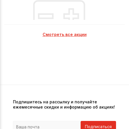
Смотреть все акции
Подпишитесь на рассылку и получайте
ежемесячные скидки и информацию об акциях!
Подписаться