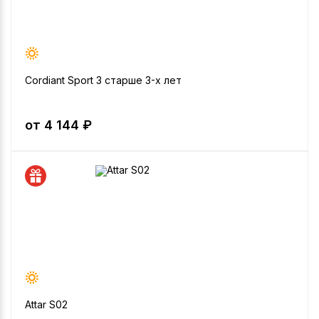
Cordiant Sport 3 старше 3-х лет
от 4 144 ₽
Attar S02